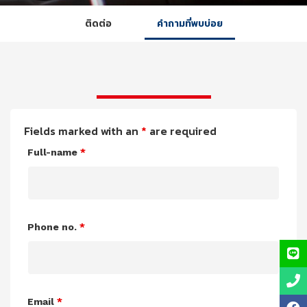
ติดต่อ
คำถามที่พบบ่อย
Fields marked with an
*
are required
Full-name
*
Phone no.
*
Email
*