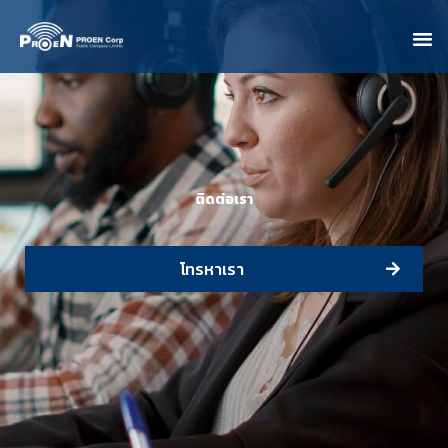
ติดต่อเรา
โทรหาเรา