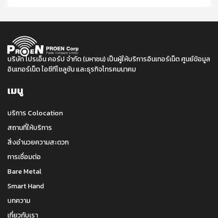
บริษัท โปรเอ็น คอร์ป จำกัด (มหาชน) เป็นผู้ให้บริการอินเทอร์เน็ต ศูนย์ข้อมูล
อินเทอร์เน็ต ไอซีทีโชลูชัน และธุรกิจโทรคมนาคม
เมนู
บริการ Colocation
สถานที่ให้บริการ
สิ่งอำนวยความสะดวก
การเชื่อมต่อ
Bare Metal
Smart Hand
บทความ
เกี่ยวกับเรา