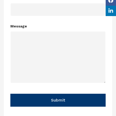
Message