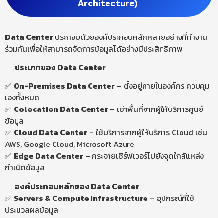
Architecture)
Data Center
ประกอบด้วยองค์ประกอบหลักหลายอย่างที่ทำงาน
ร่วมกันเพื่อให้สามารถจัดการข้อมูลได้อย่างมีประสิทธิภาพ
🔹
ประเภทของ Data
Center
✅
On-Premises Data Center
– ตั้งอยู่ภายในองค์กร ควบคุม
เองทั้งหมด
✅
Colocation Data Center
– เช่าพื้นที่จากผู้ให้บริการศูนย์
ข้อมูล
✅
Cloud Data Center
– ใช้บริการจากผู้ให้บริการ Cloud เช่น
AWS, Google Cloud, Microsoft Azure
✅
Edge Data Center
– กระจายเซิร์ฟเวอร์ไปยังจุดใกล้แหล่ง
กำเนิดข้อมูล
🔹
องค์ประกอบหลักของ Data Center
✅
Servers
&
Compute
Infrastructure
– อุปกรณ์ที่ใช้
ประมวลผลข้อมูล