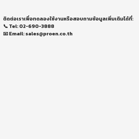
ติดต่อเราเพื่อทดลองใช้งานหรือสอบถามข้อมูลเพิ่มเติมได้ที่:
📞 Tel: 02-690-3888
📧 Email: sales@proen.co.th