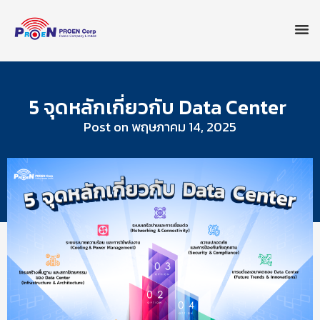
5 จุดหลักเกี่ยวกับ Data Center
Post on
พฤษภาคม 14, 2025