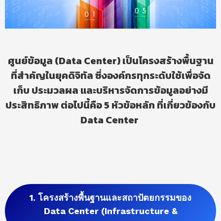
ศูนย์ข้อมูล (Data Center) เป็นโครงสร้างพื้นฐาน
ที่สำคัญในยุคดิจิทัล ซึ่งองค์กรทุกระดับใช้เพื่อจัด
เก็บ ประมวลผล และบริหารจัดการข้อมูลอย่างมี
ประสิทธิภาพ ต่อไปนี้คือ 5 หัวข้อหลัก ที่เกี่ยวข้องกับ
Data Center
1. โครงสร้างพื้นฐานและสถาปัตยกรรมของ
Data Center (Infrastructure &