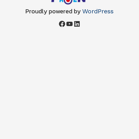
Proudly powered by
WordPress