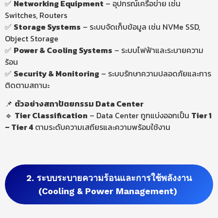
✅
Networking
Equipment
– อุปกรณ์เครือข่าย เช่น
Switches, Routers
✅
Storage Systems
– ระบบจัดเก็บข้อมูล เช่น NVMe SSD,
Object Storage
✅
Power & Cooling Systems
– ระบบไฟฟ้าและระบายความ
ร้อน
✅
Security
&
Monitoring
– ระบบรักษาความปลอดภัยและการ
ติดตามสถานะ
📌
ตัวอย่างสถาปัตยกรรม Data Center
🔹
Tier
Classification
– Data Center ถูกแบ่งออกเป็น
Tier 1
– Tier 4
ตามระดับความเสถียรและความพร้อมใช้งาน
2. ระบบระบายความร้อนและการใช้พลังงาน
(Cooling & Power Management)